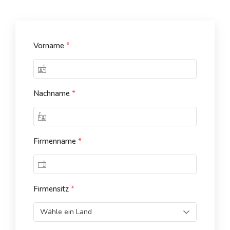
Vorname
*
Nachname
*
Firmenname
*
Firmensitz
*