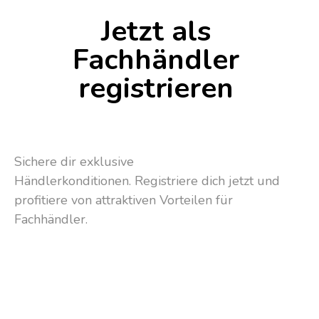
Jetzt als
Fachhändler
registrieren
Sichere dir exklusive
Händlerkonditionen. Registriere dich jetzt und
profitiere von attraktiven Vorteilen für
Fachhändler.