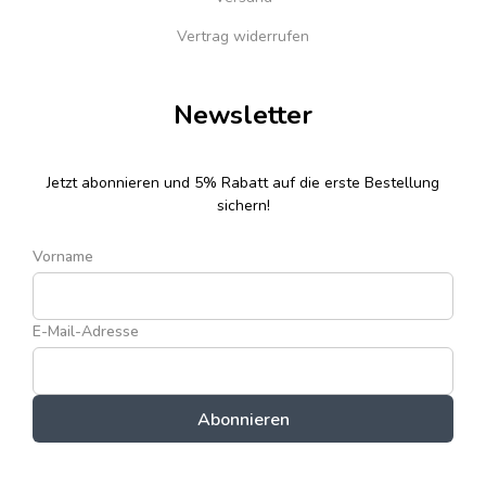
Vertrag widerrufen
Newsletter
Jetzt abonnieren und 5% Rabatt auf die erste Bestellung
sichern!
Vorname
E-Mail-Adresse