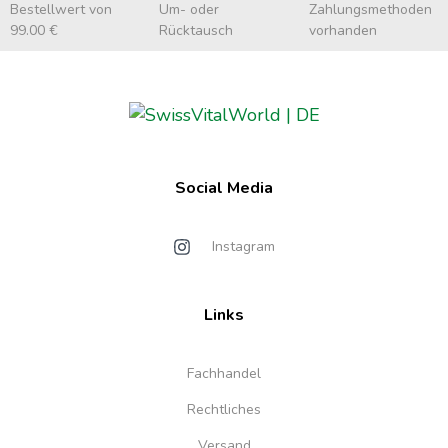
Bestellwert von
Um- oder
Zahlungsmethoden
99.00 €
Rücktausch
vorhanden
Social Media
Instagram
Links
Fachhandel
Rechtliches
Versand