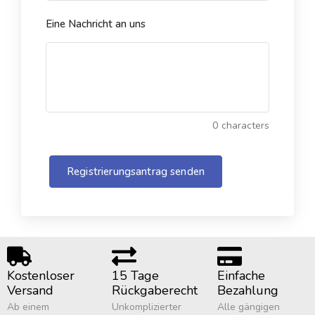
Eine Nachricht an uns
0
characters
Registrierungsantrag senden
Kostenloser
15 Tage
Einfache
Versand
Rückgaberecht
Bezahlung
Ab einem
Unkomplizierter
Alle gängigen