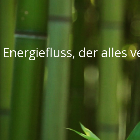
 Energiefluss, der alles 