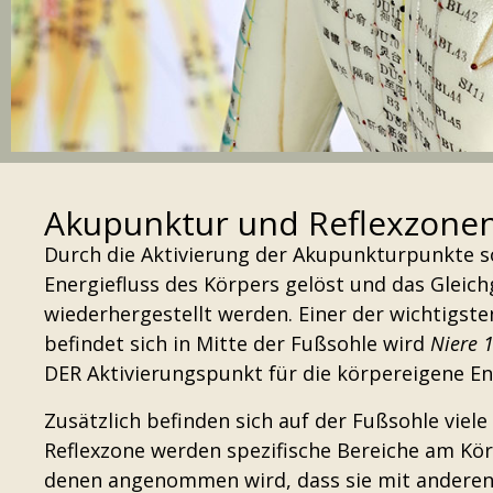
Akupunktur und Reflexzone
Durch die Aktivierung der Akupunkturpunkte s
Energiefluss des Körpers gelöst und das Gleic
wiederhergestellt werden. Einer der wichtigs
befindet sich in Mitte der Fußsohle wird
Niere 
DER Aktivierungspunkt für die körpereigene En
Zusätzlich befinden sich auf der Fußsohle viele
Reflexzone werden spezifische Bereiche am Kör
denen angenommen wird, dass sie mit anderen