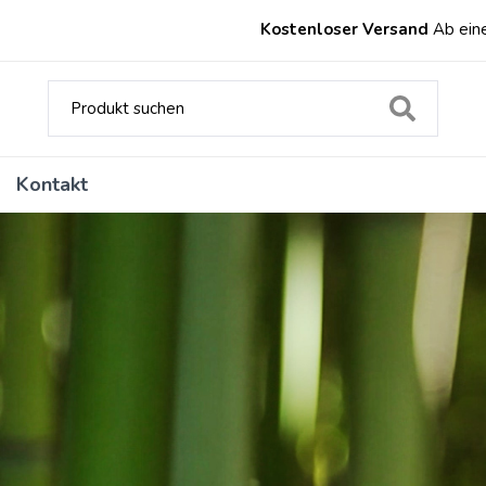
Kostenloser Versand
Ab ein
Kontakt