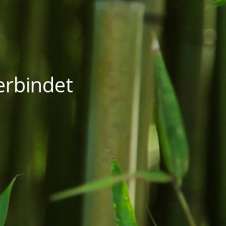
verbindet