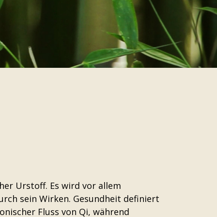
cher Urstoff. Es wird vor allem
urch sein Wirken. Gesundheit definiert
onischer Fluss von Qi, während