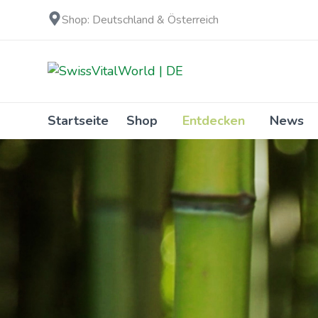
Shop: Deutschland & Österreich
Startseite
Shop
Entdecken
News