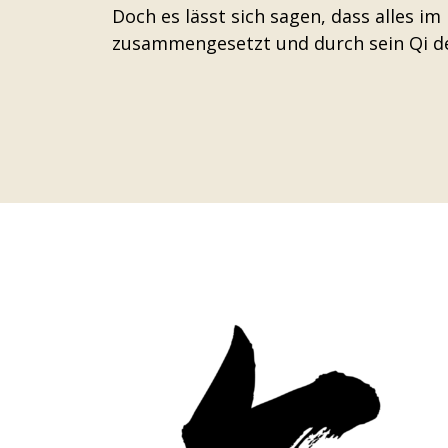
Doch es lässt sich sagen, dass alles i
zusammengesetzt und durch sein Qi def